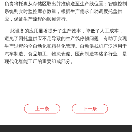
负责将托盘从存储区取出并准确送至生产线位置；智能控制
系统则实时监控库存数量，根据生产需求自动调度托盘供
应，保证生产流程的顺畅进行。
此设备的应用显著提升了生产效率，降低了人工成本，
避免了因托盘供应不足导致的生产线停顿问题，有助于实现
生产过程的全自动化和精益化管理。自动供栈机广泛运用于
汽车制造、食品加工、物流仓储、医药制造等诸多行业，是
现代化智能工厂的重要组成部分。
上一条
下一条