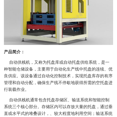
产品简介：
自动供栈机，又称为托盘库或自动托盘供给系统，是一
种智能仓储设备，主要用于自动化生产线中托盘的连续、优
良供应。该设备通过自动化控制技术，实现托盘库存的有序
管理和自动分配，确保生产线不停歇地获得所需的空托盘进
行装载作业。
自动供栈机通常包含托盘存储区、输送系统和智能控制
系统三个核心部分。存储区内可以存放大量的托盘，通过垂
直或水平式的堆叠设计，、较大程度地利用空间；输送系统